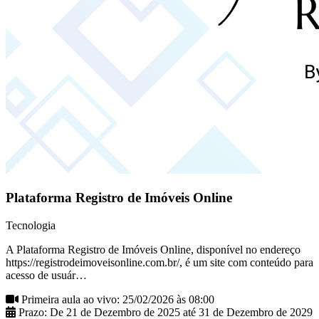
Plataforma Registro de Imóveis Online
Tecnologia
A Plataforma Registro de Imóveis Online, disponível no endereço
https://registrodeimoveisonline.com.br/, é um site com conteúdo para
acesso de usuár…
Primeira aula ao vivo: 25/02/2026 às 08:00
Prazo: De 21 de Dezembro de 2025 até 31 de Dezembro de 2029