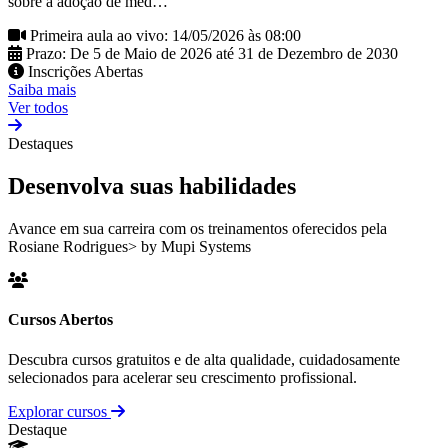
sobre a adoção de med…
Primeira aula ao vivo: 14/05/2026 às 08:00
Prazo: De 5 de Maio de 2026 até 31 de Dezembro de 2030
Inscrições Abertas
Saiba mais
Ver todos
Destaques
Desenvolva suas habilidades
Avance em sua carreira com os treinamentos oferecidos pela
Rosiane Rodrigues> by Mupi Systems
Cursos Abertos
Descubra cursos gratuitos e de alta qualidade, cuidadosamente
selecionados para acelerar seu crescimento profissional.
Explorar cursos
Destaque