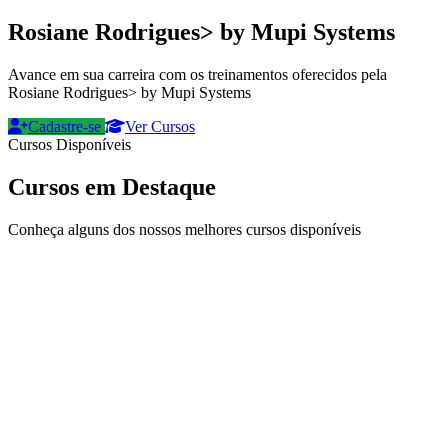
Rosiane Rodrigues> by Mupi Systems
Avance em sua carreira com os treinamentos oferecidos pela
Rosiane Rodrigues> by Mupi Systems
Cadastre-se
Ver Cursos
Cursos Disponíveis
Cursos em Destaque
Conheça alguns dos nossos melhores cursos disponíveis