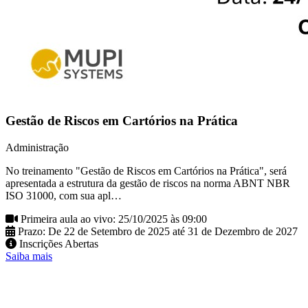
Gestão de Riscos em Cartórios na Prática
Administração
No treinamento "Gestão de Riscos em Cartórios na Prática", será
apresentada a estrutura da gestão de riscos na norma ABNT NBR
ISO 31000, com sua apl…
Primeira aula ao vivo: 25/10/2025 às 09:00
Prazo: De 22 de Setembro de 2025 até 31 de Dezembro de 2027
Inscrições Abertas
Saiba mais