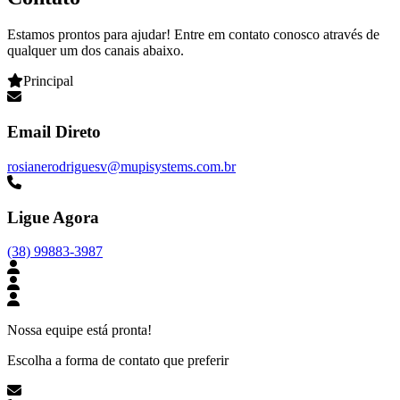
Estamos prontos para ajudar! Entre em contato conosco através de
qualquer um dos canais abaixo.
Principal
Email Direto
rosianerodriguesv@mupisystems.com.br
Ligue Agora
(38) 99883-3987
Nossa equipe está pronta!
Escolha a forma de contato que preferir