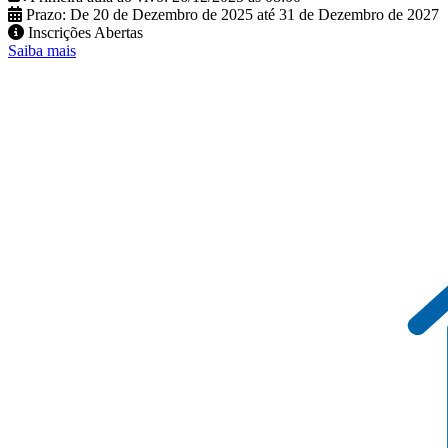
Prazo: De 20 de Dezembro de 2025 até 31 de Dezembro de 2027
Inscrições Abertas
Saiba mais