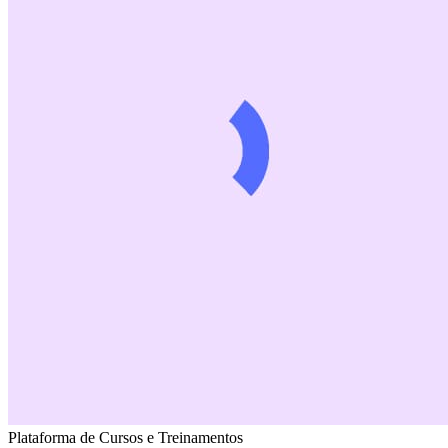
Plataforma de Cursos e Treinamentos