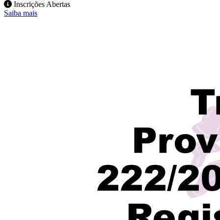
Inscrições Abertas
Saiba mais