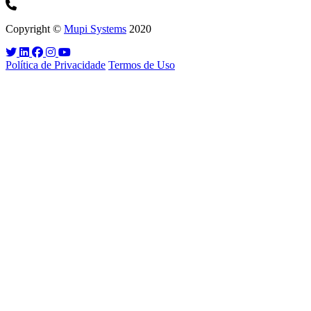
Copyright ©
Mupi Systems
2020
Política de Privacidade
Termos de Uso