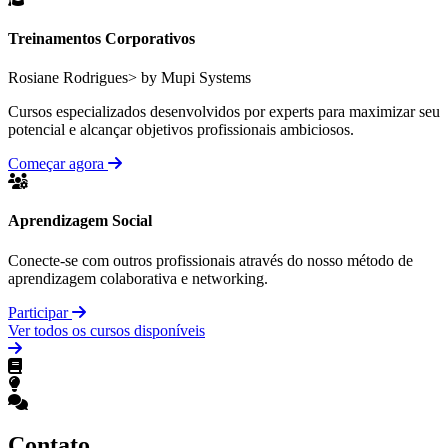
Treinamentos Corporativos
Rosiane Rodrigues> by Mupi Systems
Cursos especializados desenvolvidos por experts para maximizar seu
potencial e alcançar objetivos profissionais ambiciosos.
Começar agora
Aprendizagem Social
Conecte-se com outros profissionais através do nosso método de
aprendizagem colaborativa e networking.
Participar
Ver todos os cursos disponíveis
Contato