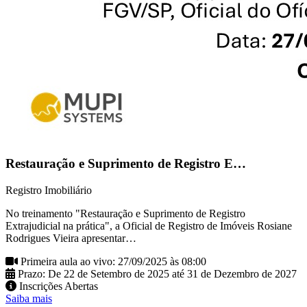
Restauração e Suprimento de Registro E…
Registro Imobiliário
No treinamento "Restauração e Suprimento de Registro
Extrajudicial na prática", a Oficial de Registro de Imóveis Rosiane
Rodrigues Vieira apresentar…
Primeira aula ao vivo: 27/09/2025 às 08:00
Prazo: De 22 de Setembro de 2025 até 31 de Dezembro de 2027
Inscrições Abertas
Saiba mais