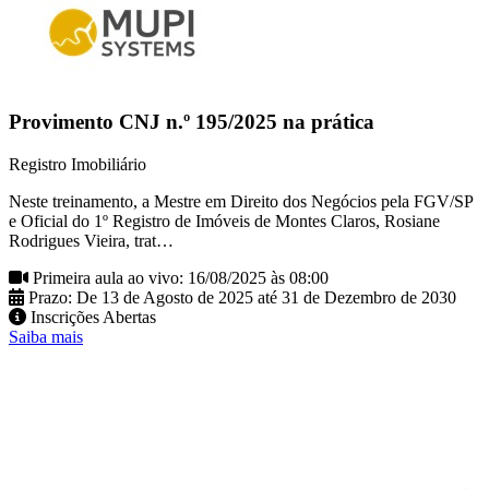
Provimento CNJ n.º 195/2025 na prática
Registro Imobiliário
Neste treinamento, a Mestre em Direito dos Negócios pela FGV/SP
e Oficial do 1º Registro de Imóveis de Montes Claros, Rosiane
Rodrigues Vieira, trat…
Primeira aula ao vivo: 16/08/2025 às 08:00
Prazo: De 13 de Agosto de 2025 até 31 de Dezembro de 2030
Inscrições Abertas
Saiba mais