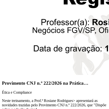
Provimento CNJ n.º 222/2026 na Prática…
Ética e Compliance
Neste treinamento, a Prof.ª Rosiane Rodrigues> apresentará as
novidades trazidas pelo Provimento CNJ n.º 222/2026, que "Dispõe